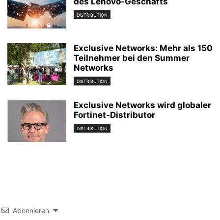
des Lenovo-Geschäfts
DISTRIBUTION
Exclusive Networks: Mehr als 150
Teilnehmer bei den Summer
Networks
DISTRIBUTION
Exclusive Networks wird globaler
Fortinet-Distributor
DISTRIBUTION
Abonnieren