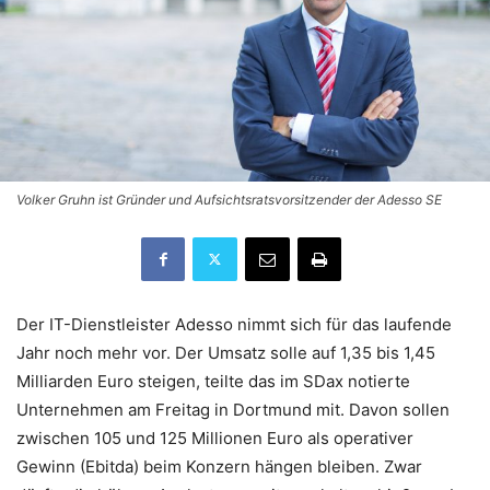
Volker Gruhn ist Gründer und Aufsichtsratsvorsitzender der Adesso SE
Der IT-Dienstleister Adesso nimmt sich für das laufende
Jahr noch mehr vor. Der Umsatz solle auf 1,35 bis 1,45
Milliarden Euro steigen, teilte das im SDax notierte
Unternehmen am Freitag in Dortmund mit. Davon sollen
zwischen 105 und 125 Millionen Euro als operativer
Gewinn (Ebitda) beim Konzern hängen bleiben. Zwar