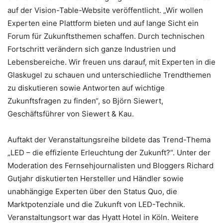
auf der Vision-Table-Website veröffentlicht. „Wir wollen
Experten eine Plattform bieten und auf lange Sicht ein
Forum für Zukunftsthemen schaffen. Durch technischen
Fortschritt verändern sich ganze Industrien und
Lebensbereiche. Wir freuen uns darauf, mit Experten in die
Glaskugel zu schauen und unterschiedliche Trendthemen
zu diskutieren sowie Antworten auf wichtige
Zukunftsfragen zu finden“, so Björn Siewert,
Geschäftsführer von Siewert & Kau.
Auftakt der Veranstaltungsreihe bildete das Trend-Thema
„LED – die effiziente Erleuchtung der Zukunft?“. Unter der
Moderation des Fernsehjournalisten und Bloggers Richard
Gutjahr diskutierten Hersteller und Händler sowie
unabhängige Experten über den Status Quo, die
Marktpotenziale und die Zukunft von LED-Technik.
Veranstaltungsort war das Hyatt Hotel in Köln. Weitere