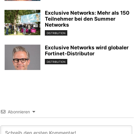
Exclusive Networks: Mehr als 150
Teilnehmer bei den Summer
Networks
DISTRIBUTION
Exclusive Networks wird globaler
Fortinet-Distributor
DISTRIBUTION
Abonnieren