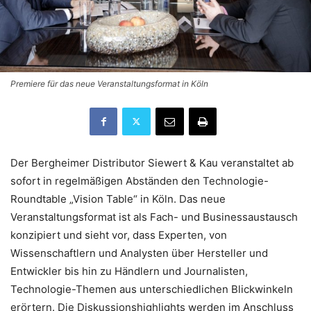
Premiere für das neue Veranstaltungsformat in Köln
Der Bergheimer Distributor Siewert & Kau veranstaltet ab
sofort in regelmäßigen Abständen den Technologie-
Roundtable „Vision Table“ in Köln. Das neue
Veranstaltungsformat ist als Fach- und Businessaustausch
konzipiert und sieht vor, dass Experten, von
Wissenschaftlern und Analysten über Hersteller und
Entwickler bis hin zu Händlern und Journalisten,
Technologie-Themen aus unterschiedlichen Blickwinkeln
erörtern. Die Diskussionshighlights werden im Anschluss