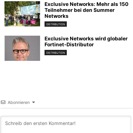
Exclusive Networks: Mehr als 150
Teilnehmer bei den Summer
Networks
DISTRIBUTION
Exclusive Networks wird globaler
Fortinet-Distributor
DISTRIBUTION
Abonnieren