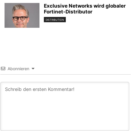
Exclusive Networks wird globaler
Fortinet-Distributor
DISTRIBUTION
Abonnieren