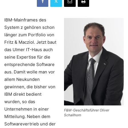
IBM-Mainframes des
System z gehören schon
länger zum Portfolio von
Fritz & Macziol. Jetzt baut
das Ulmer IT-Haus auch
seine Expertise für die
entsprechende Software
aus. Damit wolle man vor
allem Neukunden
gewinnen, die bisher von
IBM direkt bedient
wurden, so das
Unternehmen in einer
F&M-Geschäftsführer Oliver
Schallhorn
Mitteilung. Neben dem
Softwarevertrieb und der