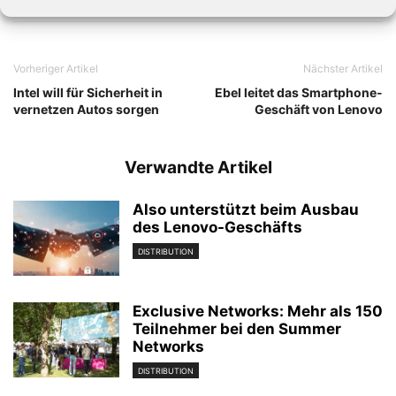
Vorheriger Artikel
Nächster Artikel
Intel will für Sicherheit in
Ebel leitet das Smartphone-
vernetzen Autos sorgen
Geschäft von Lenovo
Verwandte Artikel
Also unterstützt beim Ausbau
des Lenovo-Geschäfts
DISTRIBUTION
Exclusive Networks: Mehr als 150
Teilnehmer bei den Summer
Networks
DISTRIBUTION