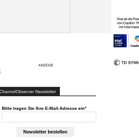
ANZEIGE
ChannelObserver Newsletter
Bitte tragen Sie Ihre E-Mail-Adresse ein*
Newsletter bestellen