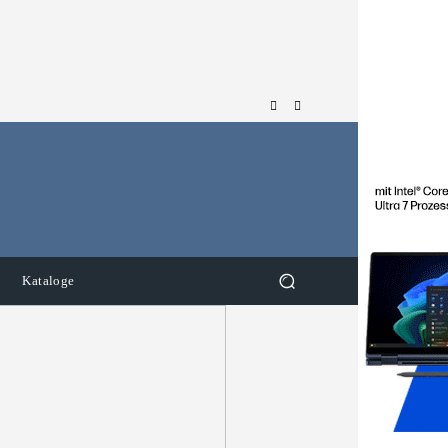
Kataloge