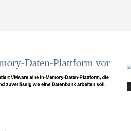
mory-Daten-Plattform vor
tiert VMware eine In-Memory-Daten-Plattform, die
d zuverlässig wie eine Datenbank arbeiten soll.
Drucken