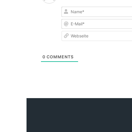
0
COMMENTS