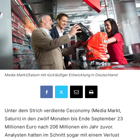
Media Markt/Saturn mit rückläufiger Entwicklung in Deutschland
Unter dem Strich verdiente Ceconomy (Media Markt,
Saturn) in den zwölf Monaten bis Ende September 23
Millionen Euro nach 206 Millionen ein Jahr zuvor.
Analysten hatten im Schnitt sogar mit einem Verlust