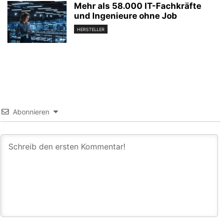
Mehr als 58.000 IT-Fachkräfte
und Ingenieure ohne Job
HERSTELLER
Abonnieren