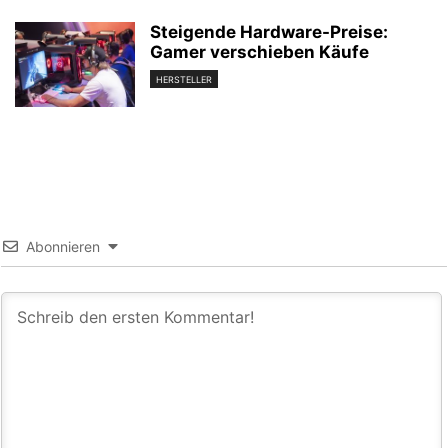
Steigende Hardware-Preise:
Gamer verschieben Käufe
HERSTELLER
Abonnieren