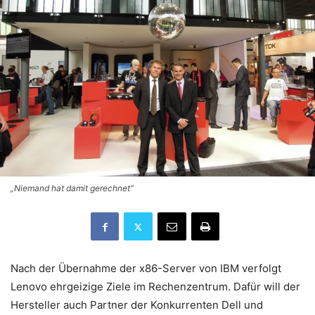
„Niemand hat damit gerechnet“
Nach der Übernahme der x86-Server von IBM verfolgt
Lenovo ehrgeizige Ziele im Rechenzentrum. Dafür will der
Hersteller auch Partner der Konkurrenten Dell und