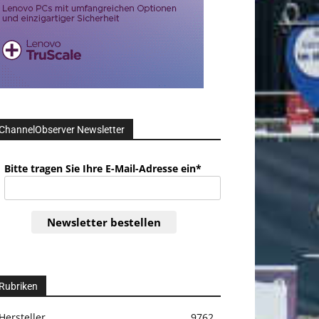
ChannelObserver Newsletter
Bitte tragen Sie Ihre E-Mail-Adresse ein*
Newsletter bestellen
Rubriken
Hersteller
9762