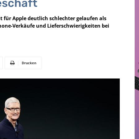
eschäft
 für Apple deutlich schlechter gelaufen als
hone-Verkäufe und Lieferschwierigkeiten bei
Drucken