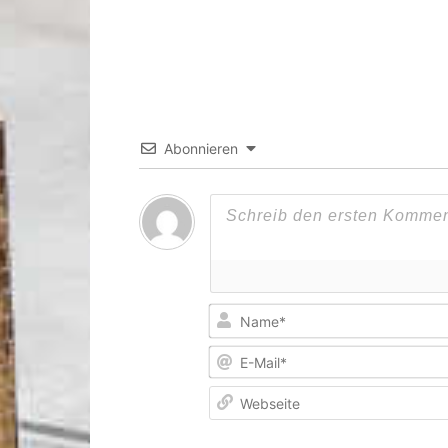
Abonnieren