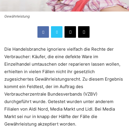
Gewährleistung
Die Handelsbranche ignoriere vielfach die Rechte der
Verbraucher: Käufer, die eine defekte Ware im
Einzelhandel umtauschen oder reparieren lassen wollen,
erhielten in vielen Fällen nicht ihr gesetzlich
zugesichertes Gewährleistungsrecht. Zu diesem Ergebnis
kommt ein Feldtest, der im Auftrag des
Verbraucherzentrale Bundesverbands (VZBV)
durchgeführt wurde. Getestet wurden unter anderem
Filialen von Aldi Nord, Media Markt und Lidl. Bei Media
Markt sei nur in knapp der Hälfte der Fälle die
Gewährleistung akzeptiert worden.