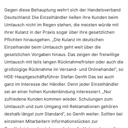
Gegen diese Behauptung wehrt sich der Handelsverband
Deutschland: Die Einzelhändler ließen ihre Kunden beim
Umtausch nicht im Regen stehen, die meisten würde mit
ihrer Kulanz in der Praxis sogar über ihre gesetzlichen
Pflichten hinausgehen. „Die Kulanz im deutschen
Einzelhandel beim Umtausch geht weit über die
gesetzlichen Vorgaben hinaus. Das zeigen der freiwillige
Umtausch mit teils langen Rücknahmefristen oder auch die
großzügige Rücknahme im Versand- und Onlinehandel“, so
HDE-Hauptgeschäftsführer Stefan Genth Das sei auch
ganz im Interesse der Händler. Denn jeder Einzelhändler
sei an einer hohen Kundenbindung interessiert. „Nur
zufriedene Kunden kommen wieder. Schulungen zum
Umtausch und zum Umgang mit Reklamationen gehören
deshalb längst zum Standard“, so Genth weiter. Sollten bei
einzelnen Mitarbeitern Informationslücken zur