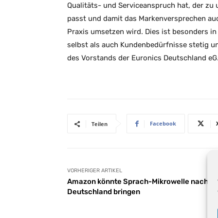
Qualitäts- und Serviceanspruch hat, der zu 
passt und damit das Markenversprechen auc
Praxis umsetzen wird. Dies ist besonders in 
selbst als auch Kundenbedürfnisse stetig u
des Vorstands der Euronics Deutschland eG
Facebook
Teilen
VORHERIGER ARTIKEL
Amazon könnte Sprach-Mikrowelle nach
Deutschland bringen