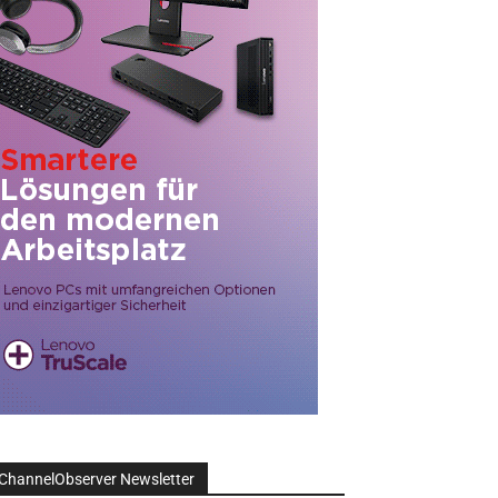
ChannelObserver Newsletter