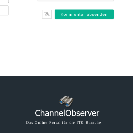
Mail*
Webseite
Das Online-Portal für die ITK-Branche