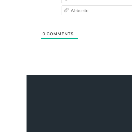
0
COMMENTS