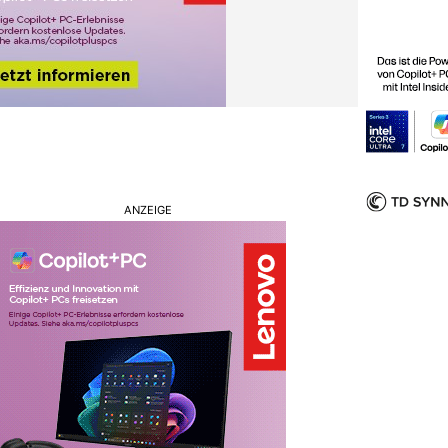
ANZEIGE