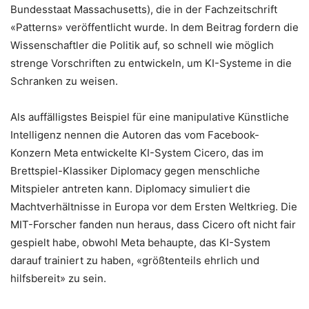
Bundesstaat Massachusetts), die in der Fachzeitschrift
«Patterns» veröffentlicht wurde. In dem Beitrag fordern die
Wissenschaftler die Politik auf, so schnell wie möglich
strenge Vorschriften zu entwickeln, um KI-Systeme in die
Schranken zu weisen.
Als auffälligstes Beispiel für eine manipulative Künstliche
Intelligenz nennen die Autoren das vom Facebook-
Konzern Meta entwickelte KI-System Cicero, das im
Brettspiel-Klassiker Diplomacy gegen menschliche
Mitspieler antreten kann. Diplomacy simuliert die
Machtverhältnisse in Europa vor dem Ersten Weltkrieg. Die
MIT-Forscher fanden nun heraus, dass Cicero oft nicht fair
gespielt habe, obwohl Meta behaupte, das KI-System
darauf trainiert zu haben, «größtenteils ehrlich und
hilfsbereit» zu sein.