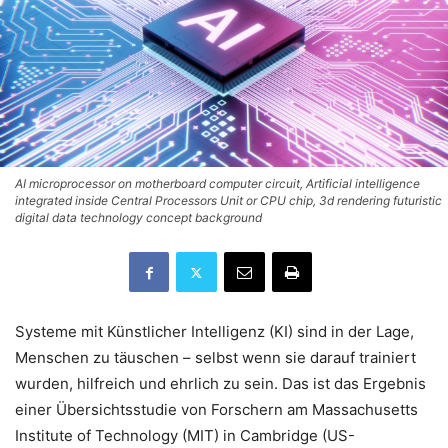
AI microprocessor on motherboard computer circuit, Artificial intelligence
integrated inside Central Processors Unit or CPU chip, 3d rendering futuristic
digital data technology concept background
Systeme mit Künstlicher Intelligenz (KI) sind in der Lage,
Menschen zu täuschen – selbst wenn sie darauf trainiert
wurden, hilfreich und ehrlich zu sein. Das ist das Ergebnis
einer Übersichtsstudie von Forschern am Massachusetts
Institute of Technology (MIT) in Cambridge (US-