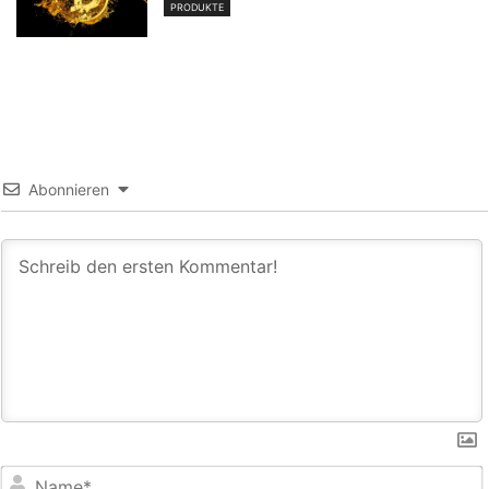
PRODUKTE
Abonnieren