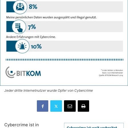
Jeder dritte Internetnutzer wurde Opfer von Cybercrime
Cybercrime ist in