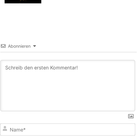
Abonnieren