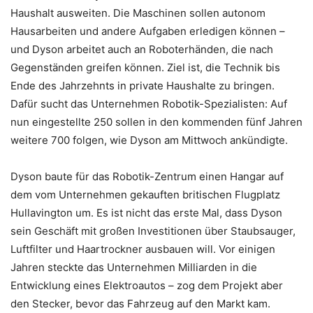
Haushalt ausweiten. Die Maschinen sollen autonom
Hausarbeiten und andere Aufgaben erledigen können –
und Dyson arbeitet auch an Roboterhänden, die nach
Gegenständen greifen können. Ziel ist, die Technik bis
Ende des Jahrzehnts in private Haushalte zu bringen.
Dafür sucht das Unternehmen Robotik-Spezialisten: Auf
nun eingestellte 250 sollen in den kommenden fünf Jahren
weitere 700 folgen, wie Dyson am Mittwoch ankündigte.
Dyson baute für das Robotik-Zentrum einen Hangar auf
dem vom Unternehmen gekauften britischen Flugplatz
Hullavington um. Es ist nicht das erste Mal, dass Dyson
sein Geschäft mit großen Investitionen über Staubsauger,
Luftfilter und Haartrockner ausbauen will. Vor einigen
Jahren steckte das Unternehmen Milliarden in die
Entwicklung eines Elektroautos – zog dem Projekt aber
den Stecker, bevor das Fahrzeug auf den Markt kam.