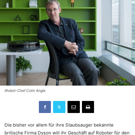
iRobot-Chef Colin Angle
Die bisher vor allem für ihre Staubsauger bekannte
britische Firma Dyson will ihr Geschäft auf Roboter für den