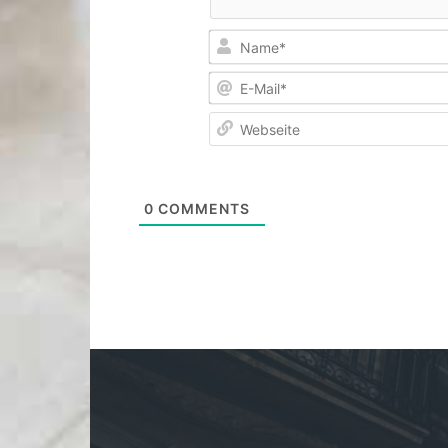
0
COMMENTS