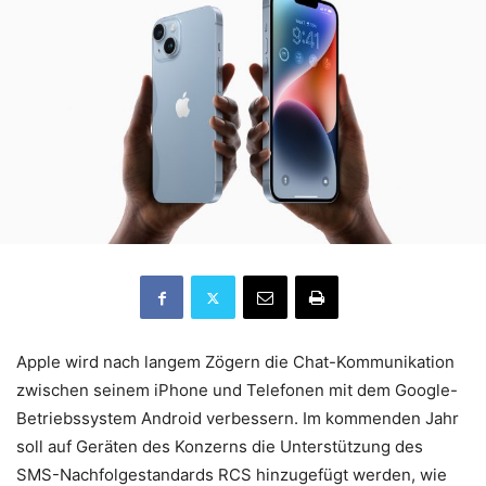
Apple wird nach langem Zögern die Chat-Kommunikation
zwischen seinem iPhone und Telefonen mit dem Google-
Betriebssystem Android verbessern. Im kommenden Jahr
soll auf Geräten des Konzerns die Unterstützung des
SMS-Nachfolgestandards RCS hinzugefügt werden, wie