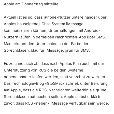
Apple am Donnerstag mitteilte.
Aktuell ist es so, dass iPhone-Nutzer untereinander über
Apples hauseigenes Chat-System iMessage
kommunizieren können, Unterhaltungen mit Android-
Nutzern laufen in derselben Nachrichten-App über SMS.
Man erkennt den Unterschied an der Farbe der
Sprechblasen: blau für iMessage, grün für SMS.
Es zeichnet sich ab, dass nach Apples Plan auch mit der
Unterstützung von RCS die beiden Systeme
nebeneinander laufen werden, statt verzahnt zu werden.
Das Technologie-Blog «9to5Mac» schrieb unter Berufung
auf Apple, dass die RCS-Nachrichten weiterhin als grüne
Sprechblasen auftauchen sollen. Apple selbst erklärte
zuvor, dass RCS «neben» iMessage verfügbar sein werde.