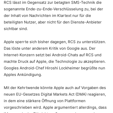
RCS lässt im Gegensatz zur betagten SMS-Technik die
sogenannte Ende-zu-Ende-Verschlüsselung zu, bei der
der Inhalt von Nachrichten im Klartext nur für die
beteiligten Nutzer, aber nicht für den Dienste-Anbieter
sichtbar sind.
Apple sperrte sich bisher dagegen, RCS zu unterstützen.
Das löste unter anderem Kritik von Google aus. Der
Internet-Konzern setzt bei Android-Chats auf RCS und
machte Druck auf Apple, die Technologie zu akzeptieren.
Googles Android-Chef Hiroshi Lockheimer begrüßte nun
Apples Ankündigung.
Mit der Kehrtwende könnte Apple auch auf Vorgaben des
neuen EU-Gesetzes Digital Markets Act (DMA) reagieren,
in dem eine stärkere Öffnung von Plattformen
vorgeschrieben wird. Apple argumentiert allerdings, dass