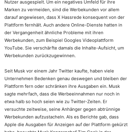
Nutzer ausgespielt. Um ein negatives Umfeld für ihre
Marken zu vermeiden, sind die Werbekunden vor allem
darauf angewiesen, dass X Hassrede konsequent von der
Plattform fernhält. Auch andere Online-Dienste hatten in
der Vergangenheit ähnliche Probleme mit ihren
Werbekunden, zum Beispiel Googles Videoplattform
YouTube. Sie verschärfte damals die Inhalte-Aufsicht, um
Werbekunden zurückzugewinnen.
Seit Musk vor einem Jahr Twitter kaufte, haben viele
Unternehmen Bedenken genau deswegen und bleiben der
Plattform fern oder schränken ihre Ausgaben ein. Musk
sagte mehrfach, dass die Werbeeinnahmen nur noch in
etwa halb so hoch seien wie zu Twitter-Zeiten. Er
versuchte zeitweise, seine Anhänger gegen abtrünnige
Werbekunden aufzustacheln. Als es Berichte gab, dass
Apple die Ausgaben für Anzeigen auf der Plattform gekürzt