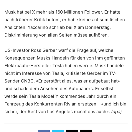
Musk hat bei X mehr als 160 Millionen Follower. Er hatte
nach früherer Kritik betont, er habe keine antisemitischen
Ansichten. Yaccarino schrieb bei X am Donnerstag,
Diskriminierung von allen Seiten müsse aufhören.
US-Investor Ross Gerber warf die Frage auf, welche
Konsequenzen Musks Handeln für den von ihm geführten
Elektroauto-Hersteller Tesla haben werde. Musk handele
nicht im Interesse von Tesla, kritisierte Gerber im TV-
Sender CNBC. «Er zerstört alles, was er aufgebaut hat»
und schade dem Ansehen des Autobauers. Er selbst
werde sein Tesla Model Y kommendes Jahr durch ein
Fahrzeug des Konkurrenten Rivian ersetzen – «und ich bin
sicher, der Rest von Los Angeles macht das auch».
(dpa)