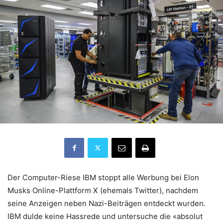
Der Computer-Riese IBM stoppt alle Werbung bei Elon
Musks Online-Plattform X (ehemals Twitter), nachdem
seine Anzeigen neben Nazi-Beiträgen entdeckt wurden.
IBM dulde keine Hassrede und untersuche die «absolut