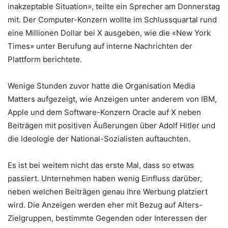
inakzeptable Situation», teilte ein Sprecher am Donnerstag
mit. Der Computer-Konzern wollte im Schlussquartal rund
eine Millionen Dollar bei X ausgeben, wie die «New York
Times» unter Berufung auf interne Nachrichten der
Plattform berichtete.
Wenige Stunden zuvor hatte die Organisation Media
Matters aufgezeigt, wie Anzeigen unter anderem von IBM,
Apple und dem Software-Konzern Oracle auf X neben
Beiträgen mit positiven Äußerungen über Adolf Hitler und
die Ideologie der National-Sozialisten auftauchten.
Es ist bei weitem nicht das erste Mal, dass so etwas
passiert. Unternehmen haben wenig Einfluss darüber,
neben welchen Beiträgen genau ihre Werbung platziert
wird. Die Anzeigen werden eher mit Bezug auf Alters-
Zielgruppen, bestimmte Gegenden oder Interessen der