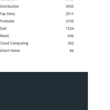
Distribution
3935
Top Story
2511
Produkte
2155
Etail
1524
Retail
636
Cloud Computing
302
Smart Home
66