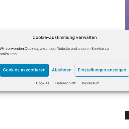
Cookie-Zustimmung verwalten
Wir verwenden Cookies, um unsere Website und unseren Service zu
optimieren.
Cookies akzeptieren
Ablehnen
Einstellungen anzeigen
Cookies
Datenschutz
Impressum