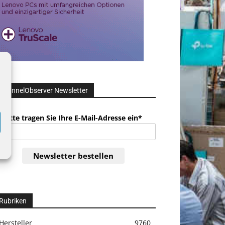
ChannelObserver Newsletter
Bitte tragen Sie Ihre E-Mail-Adresse ein*
Newsletter bestellen
Rubriken
Hersteller
9760