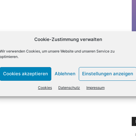
Cookie-Zustimmung verwalten
Wir verwenden Cookies, um unsere Website und unseren Service zu
optimieren.
Cookies akzeptieren
Ablehnen
Einstellungen anzeigen
Cookies
Datenschutz
Impressum