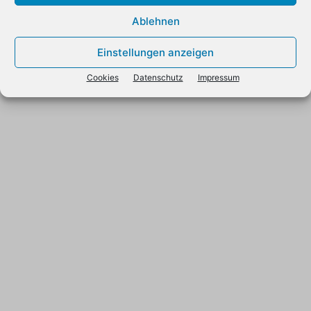
Ablehnen
Einstellungen anzeigen
Cookies
Datenschutz
Impressum