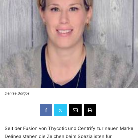
Denise Borgos
Seit der Fusion von Thycotic und Centrify zur neuen Marke
Delinea stehen die Zeichen beim Spezialisten für