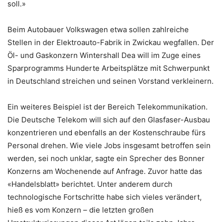
soll.»
Beim Autobauer Volkswagen etwa sollen zahlreiche
Stellen in der Elektroauto-Fabrik in Zwickau wegfallen. Der
Öl- und Gaskonzern Wintershall Dea will im Zuge eines
Sparprogramms Hunderte Arbeitsplätze mit Schwerpunkt
in Deutschland streichen und seinen Vorstand verkleinern.
Ein weiteres Beispiel ist der Bereich Telekommunikation.
Die Deutsche Telekom will sich auf den Glasfaser-Ausbau
konzentrieren und ebenfalls an der Kostenschraube fürs
Personal drehen. Wie viele Jobs insgesamt betroffen sein
werden, sei noch unklar, sagte ein Sprecher des Bonner
Konzerns am Wochenende auf Anfrage. Zuvor hatte das
«Handelsblatt» berichtet. Unter anderem durch
technologische Fortschritte habe sich vieles verändert,
hieß es vom Konzern – die letzten großen