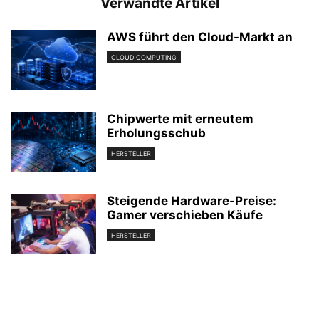
Verwandte Artikel
AWS führt den Cloud-Markt an
CLOUD COMPUTING
Chipwerte mit erneutem
Erholungsschub
HERSTELLER
Steigende Hardware-Preise:
Gamer verschieben Käufe
HERSTELLER