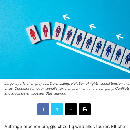
Large layoffs of employees. Downsizing, violation of rights, social tension in a
crisis. Constant turnover, socially toxic environment in the company. Conflicts
and incompetent bosses. Staff leaving
Aufträge brechen ein, gleichzeitig wird alles teurer: Etliche