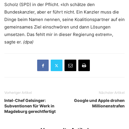
Scholz (SPD) in der Pflicht. «Ich schätze den
Bundeskanzler, aber er führt nicht. Ein Kanzler muss die
Dinge beim Namen nennen, seine Koalitionspartner auf ein
gemeinsames Ziel einschwören und dann Lösungen
umsetzen. Das fehlt mir in dieser Regierung extrem»,
sagte er.
(dpa)
Vorheriger Artikel
Nächster Artikel
Intel-Chef Gelsinger:
Google und Apple drohen
Subventionen für Werk in
Millionenstrafen
Magdeburg gerechtfertigt