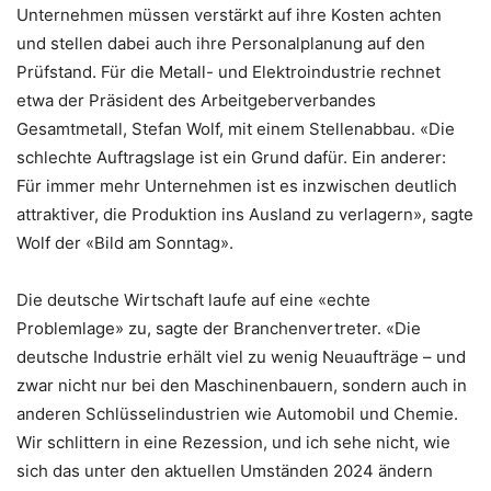
Unternehmen müssen verstärkt auf ihre Kosten achten
und stellen dabei auch ihre Personalplanung auf den
Prüfstand. Für die Metall- und Elektroindustrie rechnet
etwa der Präsident des Arbeitgeberverbandes
Gesamtmetall, Stefan Wolf, mit einem Stellenabbau. «Die
schlechte Auftragslage ist ein Grund dafür. Ein anderer:
Für immer mehr Unternehmen ist es inzwischen deutlich
attraktiver, die Produktion ins Ausland zu verlagern», sagte
Wolf der «Bild am Sonntag».
Die deutsche Wirtschaft laufe auf eine «echte
Problemlage» zu, sagte der Branchenvertreter. «Die
deutsche Industrie erhält viel zu wenig Neuaufträge – und
zwar nicht nur bei den Maschinenbauern, sondern auch in
anderen Schlüsselindustrien wie Automobil und Chemie.
Wir schlittern in eine Rezession, und ich sehe nicht, wie
sich das unter den aktuellen Umständen 2024 ändern