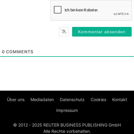
0
COMMENTS
Über uns
Mediadaten
Datenschutz
Cookies
Kontakt
Impressum
© 2012 - 2025 REUTER BUSINESS PUBLISHING GmbH
Alle Rechte vorbehalten.