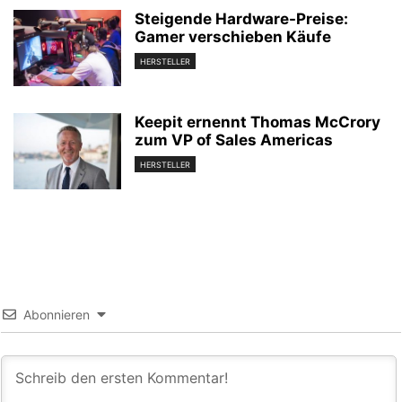
Steigende Hardware-Preise:
Gamer verschieben Käufe
HERSTELLER
Keepit ernennt Thomas McCrory
zum VP of Sales Americas
HERSTELLER
Abonnieren