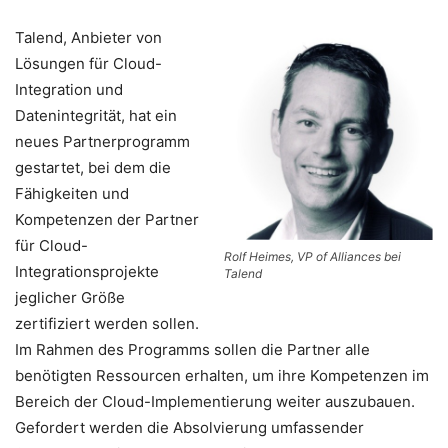
Talend, Anbieter von
Lösungen für Cloud-
Integration und
Datenintegrität, hat ein
neues Partnerprogramm
gestartet, bei dem die
Fähigkeiten und
Kompetenzen der Partner
für Cloud-
Rolf Heimes, VP of Alliances bei
Integrationsprojekte
Talend
jeglicher Größe
zertifiziert werden sollen.
Im Rahmen des Programms sollen die Partner alle
benötigten Ressourcen erhalten, um ihre Kompetenzen im
Bereich der Cloud-Implementierung weiter auszubauen.
Gefordert werden die Absolvierung umfassender