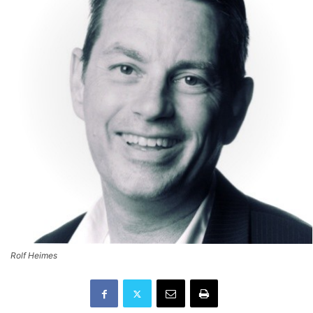
Rolf Heimes