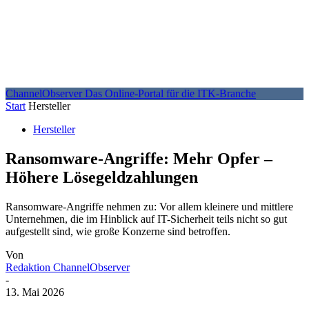
ChannelObserver
Das Online-Portal für die ITK-Branche
Start
Hersteller
Hersteller
Ransomware-Angriffe: Mehr Opfer –
Höhere Lösegeldzahlungen
Ransomware-Angriffe nehmen zu: Vor allem kleinere und mittlere
Unternehmen, die im Hinblick auf IT-Sicherheit teils nicht so gut
aufgestellt sind, wie große Konzerne sind betroffen.
Von
Redaktion ChannelObserver
-
13. Mai 2026