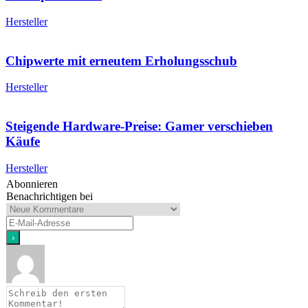
Hersteller
Chipwerte mit erneutem Erholungsschub
Hersteller
Steigende Hardware-Preise: Gamer verschieben
Käufe
Hersteller
Abonnieren
Benachrichtigen bei