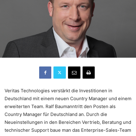
Veritas Technologies verstärkt die Investitionen in
Deutschland mit einem neuen Country Manager und einem
erweiterten Team. Ralf Baumanntritt den Posten als
Country Manager für Deutschland an. Durch die
Neueinstellungen in den Bereichen Vertrieb, Beratung und
technischer Support baue man das Enterprise-Sales-Team