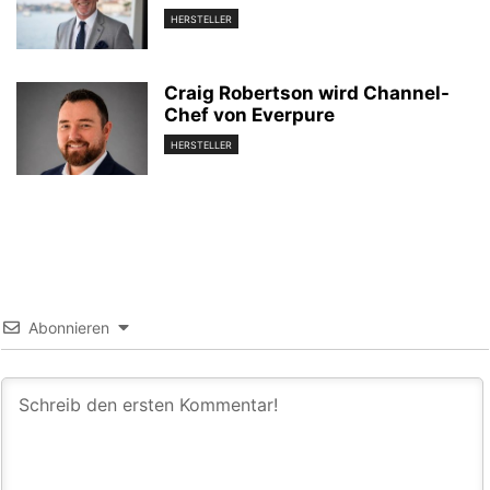
HERSTELLER
Craig Robertson wird Channel-
Chef von Everpure
HERSTELLER
Abonnieren