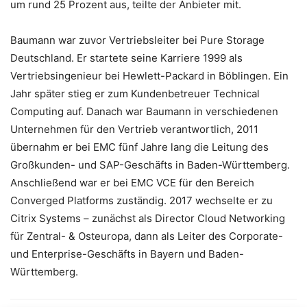
um rund 25 Prozent aus, teilte der Anbieter mit.
Baumann war zuvor Vertriebsleiter bei Pure Storage
Deutschland. Er startete seine Karriere 1999 als
Vertriebsingenieur bei Hewlett-Packard in Böblingen. Ein
Jahr später stieg er zum Kundenbetreuer Technical
Computing auf. Danach war Baumann in verschiedenen
Unternehmen für den Vertrieb verantwortlich, 2011
übernahm er bei EMC fünf Jahre lang die Leitung des
Großkunden- und SAP-Geschäfts in Baden-Württemberg.
Anschließend war er bei EMC VCE für den Bereich
Converged Platforms zuständig. 2017 wechselte er zu
Citrix Systems – zunächst als Director Cloud Networking
für Zentral- & Osteuropa, dann als Leiter des Corporate-
und Enterprise-Geschäfts in Bayern und Baden-
Württemberg.