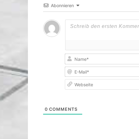
Abonnieren
0
COMMENTS