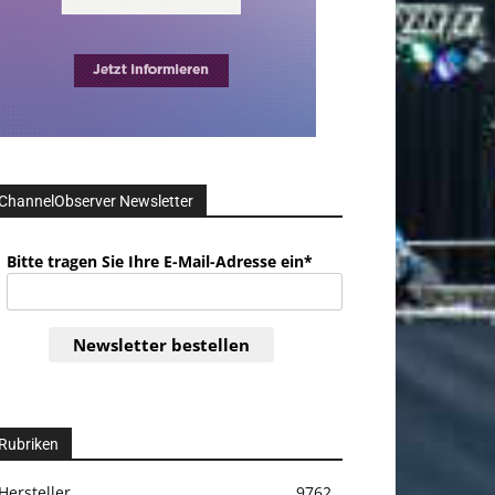
ChannelObserver Newsletter
Bitte tragen Sie Ihre E-Mail-Adresse ein*
Newsletter bestellen
Rubriken
Hersteller
9762