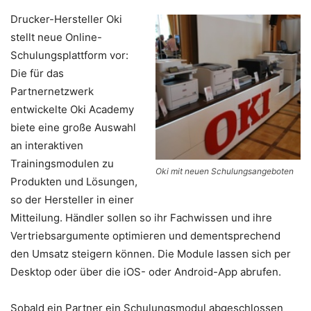
Drucker-Hersteller Oki
stellt neue Online-
Schulungsplattform vor:
Die für das
Partnernetzwerk
entwickelte Oki Academy
biete eine große Auswahl
an interaktiven
Trainingsmodulen zu
Oki mit neuen Schulungsangeboten
Produkten und Lösungen,
so der Hersteller in einer
Mitteilung. Händler sollen so ihr Fachwissen und ihre
Vertriebsargumente optimieren und dementsprechend
den Umsatz steigern können. Die Module lassen sich per
Desktop oder über die iOS- oder Android-App abrufen.
Sobald ein Partner ein Schulungsmodul abgeschlossen