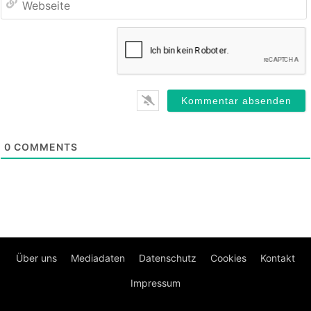
0
COMMENTS
Über uns
Mediadaten
Datenschutz
Cookies
Kontakt
Impressum