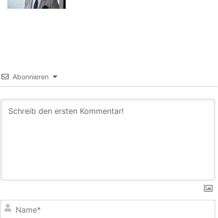
Abonnieren