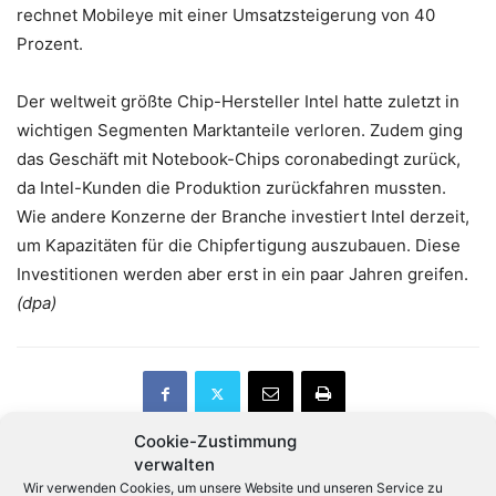
rechnet Mobileye mit einer Umsatzsteigerung von 40
Prozent.
Der weltweit größte Chip-Hersteller Intel hatte zuletzt in
wichtigen Segmenten Marktanteile verloren. Zudem ging
das Geschäft mit Notebook-Chips coronabedingt zurück,
da Intel-Kunden die Produktion zurückfahren mussten.
Wie andere Konzerne der Branche investiert Intel derzeit,
um Kapazitäten für die Chipfertigung auszubauen. Diese
Investitionen werden aber erst in ein paar Jahren greifen.
(dpa)
Cookie-Zustimmung
verwalten
Wir verwenden Cookies, um unsere Website und unseren Service zu