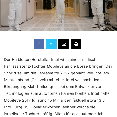
Der Halbleiter-Hersteller Intel will seine israelische
Fahrassistenz-Tochter Mobileye an die Börse bringen. Der
Schritt sei um die Jahresmitte 2022 geplant, wie Intel am
Montagabend (Ortszeit) mitteilte. Intel will nach dem
Börsengang Mehrheitseigner bei dem Entwickler von
Technologien zum autonomen Fahren bleiben. Intel hatte
Mobileye 2017 für rund 15 Milliarden (aktuell etwa 13,3
Mrd Euro) US-Dollar erworben, seither wuchs die
israelische Tochter kräftig. Allein für das laufende Jahr