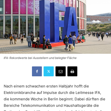
IFA: Rekordwerte bei Ausstellern und belegter Fläche
Nach einem schwachen ersten Halbjahr hofft die
Elektronikbranche auf Impulse durch die Leitmesse IFA,
die kommende Woche in Berlin beginnt. Dabei dürften die
Bereiche Telekommunikation und Haushaltsgeräte die