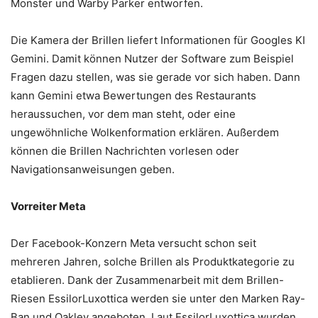
Monster und Warby Parker entworfen.
Die Kamera der Brillen liefert Informationen für Googles KI
Gemini. Damit können Nutzer der Software zum Beispiel
Fragen dazu stellen, was sie gerade vor sich haben. Dann
kann Gemini etwa Bewertungen des Restaurants
heraussuchen, vor dem man steht, oder eine
ungewöhnliche Wolkenformation erklären. Außerdem
können die Brillen Nachrichten vorlesen oder
Navigationsanweisungen geben.
Vorreiter Meta
Der Facebook-Konzern Meta versucht schon seit
mehreren Jahren, solche Brillen als Produktkategorie zu
etablieren. Dank der Zusammenarbeit mit dem Brillen-
Riesen EssilorLuxottica werden sie unter den Marken Ray-
Ban und Oakley angeboten. Laut EssilorLuxottica wurden