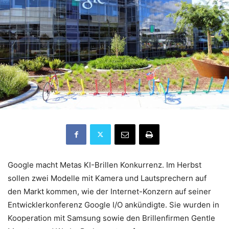
Google macht Metas KI-Brillen Konkurrenz. Im Herbst
sollen zwei Modelle mit Kamera und Lautsprechern auf
den Markt kommen, wie der Internet-Konzern auf seiner
Entwicklerkonferenz Google I/O ankündigte. Sie wurden in
Kooperation mit Samsung sowie den Brillenfirmen Gentle