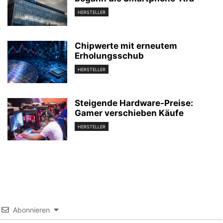
HERSTELLER
Chipwerte mit erneutem
Erholungsschub
HERSTELLER
Steigende Hardware-Preise:
Gamer verschieben Käufe
HERSTELLER
Abonnieren