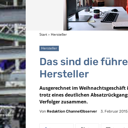
Start
Hersteller
Hersteller
Das sind die führ
Hersteller
Ausgerechnet im Weihnachtsgeschäft is
trotz eines deutlichen Absatzrückgang
Verfolger zusammen.
Von
Redaktion ChannelObserver
3. Februar 2015