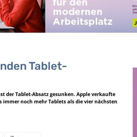
enden Tablet-
t der Tablet-Absatz gesunken. Apple verkaufte
s immer noch mehr Tablets als die vier nächsten