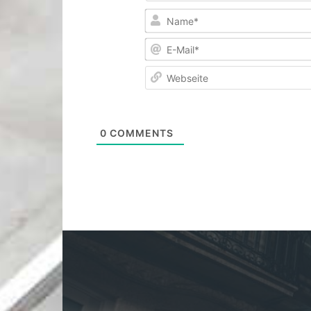
0
COMMENTS