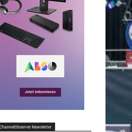
ChannelObserver Newsletter