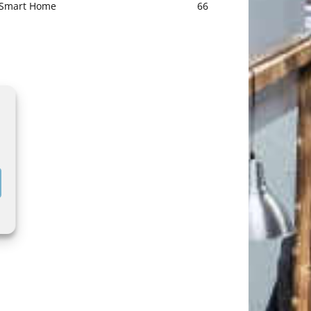
Smart Home
66