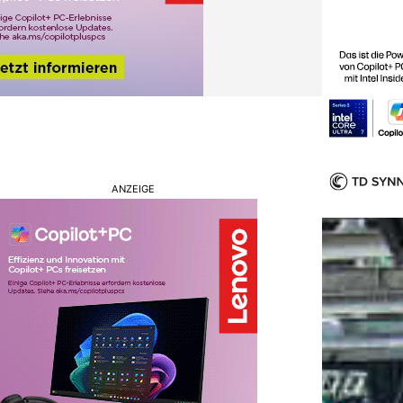
ANZEIGE