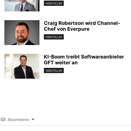
HERSTELLER
Craig Robertson wird Channel-
Chef von Everpure
HERSTELLER
KI-Boom treibt Softwareanbieter
GFT weiter an
HERSTELLER
Abonnieren