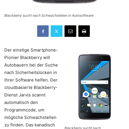
Blackberry sucht nach Schwachstellen in Autosoftware
Der einstige Smartphone-
Pionier Blackberry will
Autobauern bei der Suche
nach Sicherheitslücken in
ihrer Software helfen. Der
cloudbasierte Blackberry-
Dienst Jarvis scannt
automatisch den
Programmcode, um
mögliche Schwachstellen
zu finden. Das kanadisch
Blackberry sucht nach