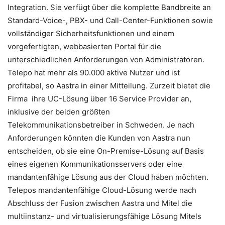
Integration. Sie verfügt über die komplette Bandbreite an
Standard-Voice-, PBX- und Call-Center-Funktionen sowie
vollständiger Sicherheitsfunktionen und einem
vorgefertigten, webbasierten Portal für die
unterschiedlichen Anforderungen von Administratoren.
Telepo hat mehr als 90.000 aktive Nutzer und ist
profitabel, so Aastra in einer Mitteilung. Zurzeit bietet die
Firma ihre UC-Lösung über 16 Service Provider an,
inklusive der beiden größten
Telekommunikationsbetreiber in Schweden. Je nach
Anforderungen könnten die Kunden von Aastra nun
entscheiden, ob sie eine On-Premise-Lösung auf Basis
eines eigenen Kommunikationsservers oder eine
mandantenfähige Lösung aus der Cloud haben möchten.
Telepos mandantenfähige Cloud-Lösung werde nach
Abschluss der Fusion zwischen Aastra und Mitel die
multiinstanz- und virtualisierungsfähige Lösung Mitels