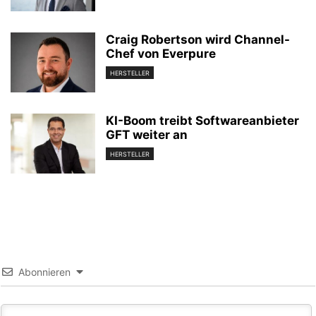
Craig Robertson wird Channel-
Chef von Everpure
HERSTELLER
KI-Boom treibt Softwareanbieter
GFT weiter an
HERSTELLER
Abonnieren