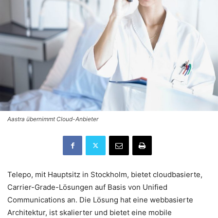
Aastra übernimmt Cloud-Anbieter
Telepo, mit Hauptsitz in Stockholm, bietet cloudbasierte,
Carrier-Grade-Lösungen auf Basis von Unified
Communications an. Die Lösung hat eine webbasierte
Architektur, ist skalierter und bietet eine mobile