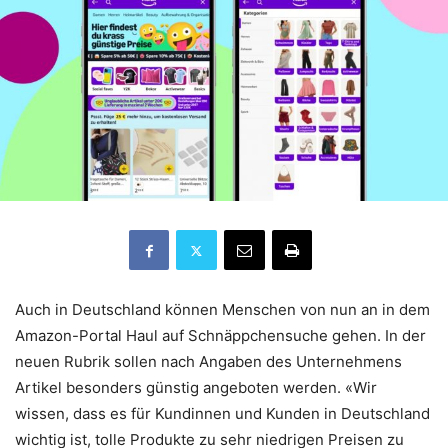
Auch in Deutschland können Menschen von nun an in dem
Amazon-Portal Haul auf Schnäppchensuche gehen. In der
neuen Rubrik sollen nach Angaben des Unternehmens
Artikel besonders günstig angeboten werden. «Wir
wissen, dass es für Kundinnen und Kunden in Deutschland
wichtig ist, tolle Produkte zu sehr niedrigen Preisen zu