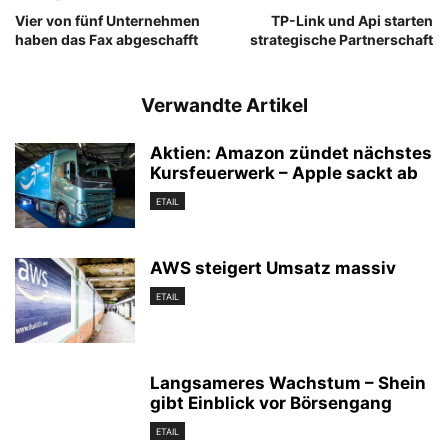
Vier von fünf Unternehmen
TP-Link und Api starten
haben das Fax abgeschafft
strategische Partnerschaft
Verwandte Artikel
Aktien: Amazon zündet nächstes
Kursfeuerwerk – Apple sackt ab
ETAIL
AWS steigert Umsatz massiv
ETAIL
Langsameres Wachstum – Shein
gibt Einblick vor Börsengang
ETAIL