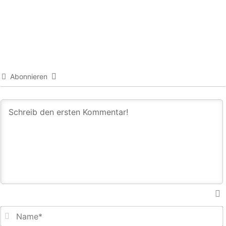
Abonnieren