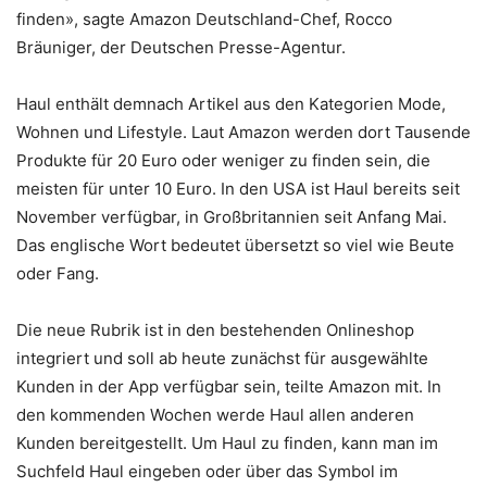
finden», sagte Amazon Deutschland-Chef, Rocco
Bräuniger, der Deutschen Presse-Agentur.
Haul enthält demnach Artikel aus den Kategorien Mode,
Wohnen und Lifestyle. Laut Amazon werden dort Tausende
Produkte für 20 Euro oder weniger zu finden sein, die
meisten für unter 10 Euro. In den USA ist Haul bereits seit
November verfügbar, in Großbritannien seit Anfang Mai.
Das englische Wort bedeutet übersetzt so viel wie Beute
oder Fang.
Die neue Rubrik ist in den bestehenden Onlineshop
integriert und soll ab heute zunächst für ausgewählte
Kunden in der App verfügbar sein, teilte Amazon mit. In
den kommenden Wochen werde Haul allen anderen
Kunden bereitgestellt. Um Haul zu finden, kann man im
Suchfeld Haul eingeben oder über das Symbol im