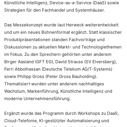
Künstliche Intelligenz, Device-as-a-Service (DaaS) sowie
Strategien für den Fachhandel und Systemhäuser.
Das Messekonzept wurde laut Herweck weiterentwickelt
und um ein neues Bühnenformat ergänzt. Statt klassischer
Produktpräsentationen standen Fachvorträge und
Diskussionen zu aktuellen Markt- und Technologiethemen
im Fokus. Zu den Sprechern gehörten unter anderem
Birger Aasland (GFT EG), David Strauss (SV Elversberg),
Ferri Abbolhassan (Deutsche Telekom AG/T-Systems)
sowie Philipp Gross (Peter Gross Bauholding).
Thematisiert wurden unter anderem nachhaltiges
Wachstum, Markenführung, Künstliche Intelligenz und
moderne Unternehmensführung.
Ergänzt wurde das Programm durch Workshops zu DaaS,
Cloud-Telefonie, KI-gestützter Automatisierung und