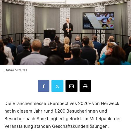
David Strauss
Die Branchenmesse «Perspectives 2026» von Herweck
hat in diesem Jahr rund 1.200 Besucherinnen und
Besucher nach Sankt Ingbert gelockt. Im Mittelpunkt der
Veranstaltung standen Geschäftskundenlösungen,