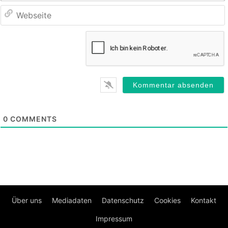
0
COMMENTS
Über uns
Mediadaten
Datenschutz
Cookies
Kontakt
Impressum