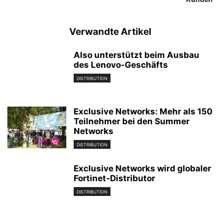
Verwandte Artikel
Also unterstützt beim Ausbau
des Lenovo-Geschäfts
DISTRIBUTION
Exclusive Networks: Mehr als 150
Teilnehmer bei den Summer
Networks
DISTRIBUTION
Exclusive Networks wird globaler
Fortinet-Distributor
DISTRIBUTION