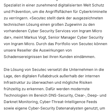
Spezialist in einer zunehmend digitalisierten Welt Schutz
und Prävention, um die Angriffsflächen für Cyberkriminelle
zu verringern. «Secutec stellt dank der ausgezeichneten
technischen Lösung einen großen Zugewinn zu den
vorhandenen Cyber Security Services von Ingram Micro
dar», meint Markus Vogt, Senior Manager Cyber Security
von Ingram Micro. Durch das Portfolio von Secutec können
unsere Reseller die Auswirkungen von
Schadensereignissen bei ihren Kunden eindämmen.
Die Lösung von Secutec versetzt die Unternehmen in die
Lage, den digitalen Fußabdruck außerhalb der internen
Infrastruktur zu überwachen und mögliche Risiken
frühzeitig zu erkennen. Dafür werden modernste
Technologien im Bereich DNS-Security, Clear-, Deep- und
Darknet Monitoring, Cyber-Threat-Intelligence Feeds
sowie eigene Cyber-Security Datenanalysten genutzt, um