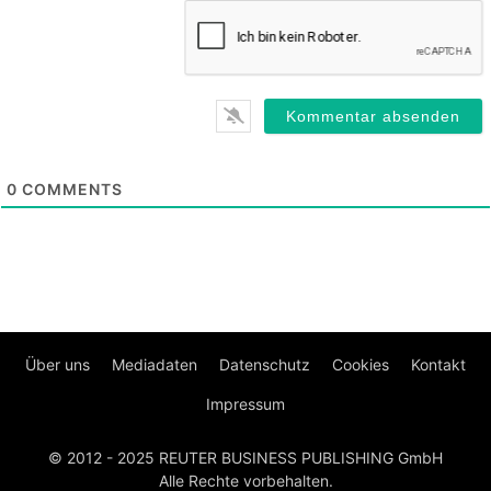
0
COMMENTS
Über uns
Mediadaten
Datenschutz
Cookies
Kontakt
Impressum
© 2012 - 2025 REUTER BUSINESS PUBLISHING GmbH
Alle Rechte vorbehalten.