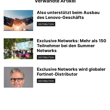
Verwandte Artikel
Also unterstützt beim Ausbau
des Lenovo-Geschäfts
DISTRIBUTION
Exclusive Networks: Mehr als 150
Teilnehmer bei den Summer
Networks
DISTRIBUTION
Exclusive Networks wird globaler
Fortinet-Distributor
DISTRIBUTION