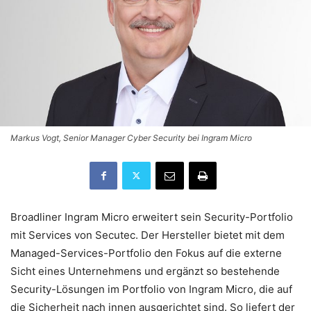
Markus Vogt, Senior Manager Cyber Security bei Ingram Micro
Broadliner Ingram Micro erweitert sein Security-Portfolio
mit Services von Secutec. Der Hersteller bietet mit dem
Managed-Services-Portfolio den Fokus auf die externe
Sicht eines Unternehmens und ergänzt so bestehende
Security-Lösungen im Portfolio von Ingram Micro, die auf
die Sicherheit nach innen ausgerichtet sind. So liefert der