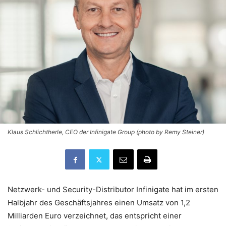
Klaus Schlichtherle, CEO der Infinigate Group (photo by Remy Steiner)
Netzwerk- und Security-Distributor Infinigate hat im ersten
Halbjahr des Geschäftsjahres einen Umsatz von 1,2
Milliarden Euro verzeichnet, das entspricht einer