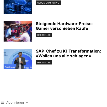
CLOUD COMPUTING
Steigende Hardware-Preise:
Gamer verschieben Käufe
HERSTELLER
SAP-Chef zu KI-Transformation:
«Wollen uns alle schlagen»
HERSTELLER
Abonnieren