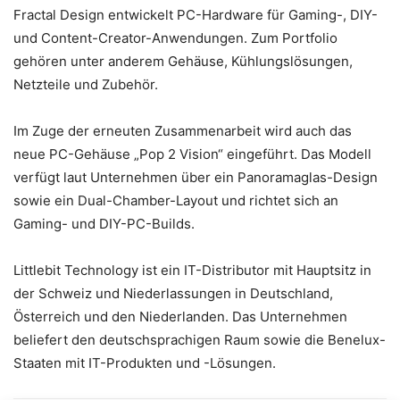
Fractal Design entwickelt PC-Hardware für Gaming-, DIY-
und Content-Creator-Anwendungen. Zum Portfolio
gehören unter anderem Gehäuse, Kühlungslösungen,
Netzteile und Zubehör.
Im Zuge der erneuten Zusammenarbeit wird auch das
neue PC-Gehäuse „Pop 2 Vision“ eingeführt. Das Modell
verfügt laut Unternehmen über ein Panoramaglas-Design
sowie ein Dual-Chamber-Layout und richtet sich an
Gaming- und DIY-PC-Builds.
Littlebit Technology ist ein IT-Distributor mit Hauptsitz in
der Schweiz und Niederlassungen in Deutschland,
Österreich und den Niederlanden. Das Unternehmen
beliefert den deutschsprachigen Raum sowie die Benelux-
Staaten mit IT-Produkten und -Lösungen.