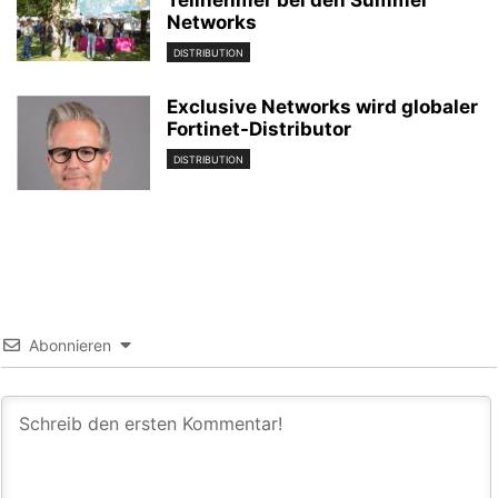
Networks
DISTRIBUTION
Exclusive Networks wird globaler
Fortinet-Distributor
DISTRIBUTION
Abonnieren