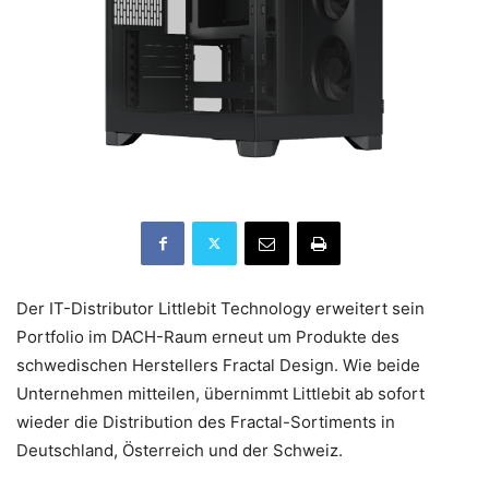
Der IT-Distributor Littlebit Technology erweitert sein
Portfolio im DACH-Raum erneut um Produkte des
schwedischen Herstellers Fractal Design. Wie beide
Unternehmen mitteilen, übernimmt Littlebit ab sofort
wieder die Distribution des Fractal-Sortiments in
Deutschland, Österreich und der Schweiz.