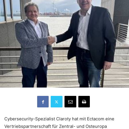
Cybersecurity-Spezialist Claroty hat mit Ectacom eine
Vertriebspartnerschaft für Zentral- und Osteuropa