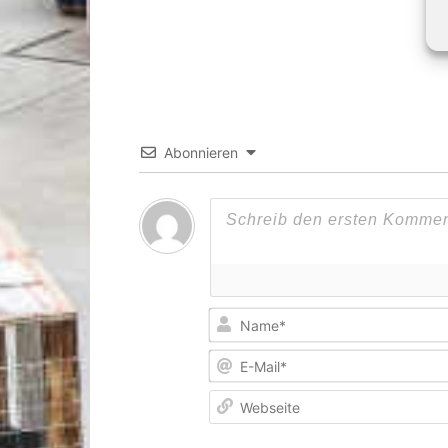
Abonnieren