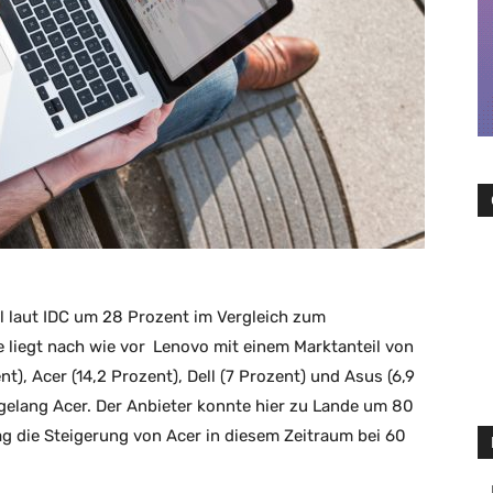
al laut IDC um 28 Prozent im Vergleich zum
 liegt nach wie vor
Lenovo
mit einem Marktanteil von
t), Acer (14,2 Prozent), Dell (7 Prozent) und Asus (6,9
 gelang Acer. Der Anbieter konnte hier zu Lande um 80
 die Steigerung von Acer in diesem Zeitraum bei 60