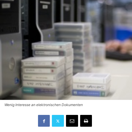
Wenig Interesse an elektronischen Dokumenten