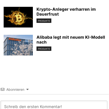
Krypto-Anleger verharren im
Dauerfrust
PRODUKTE
Alibaba legt mit neuem KI-Modell
nach
PRODUKTE
Abonnieren