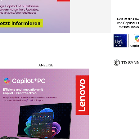
ANZEIGE