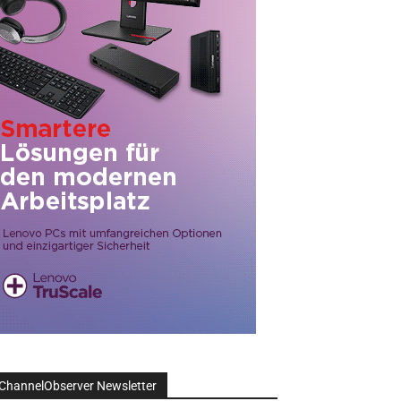
ChannelObserver Newsletter