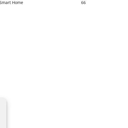
Smart Home
66