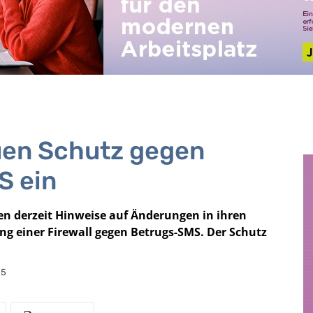
uen Schutz gegen
S ein
n derzeit Hinweise auf Änderungen in ihren
ng einer Firewall gegen Betrugs-SMS. Der Schutz
25