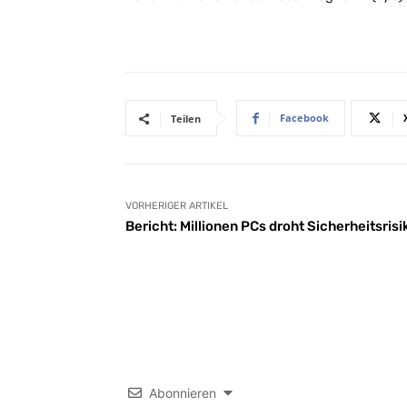
Facebook
Teilen
VORHERIGER ARTIKEL
Bericht: Millionen PCs droht Sicherheitsrisi
Abonnieren