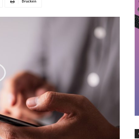
Drucken