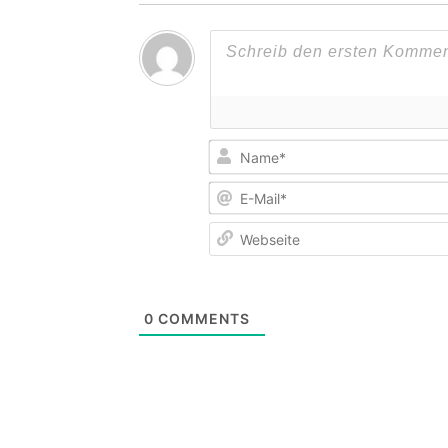
0
COMMENTS