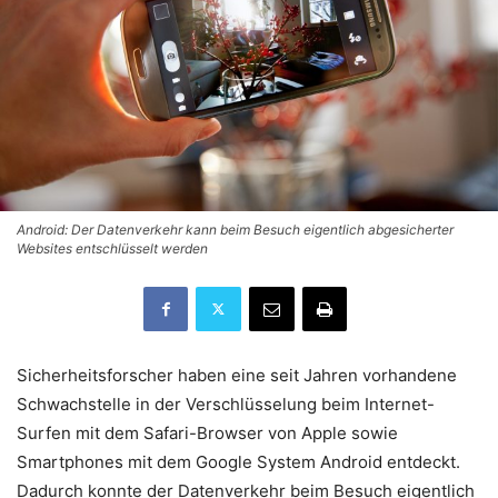
Android: Der Datenverkehr kann beim Besuch eigentlich abgesicherter
Websites entschlüsselt werden
Sicherheitsforscher haben eine seit Jahren vorhandene
Schwachstelle in der Verschlüsselung beim Internet-
Surfen mit dem Safari-Browser von Apple sowie
Smartphones mit dem Google System Android entdeckt.
Dadurch konnte der Datenverkehr beim Besuch eigentlich