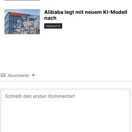
Alibaba legt mit neuem KI-Modell
nach
PRODUKTE
Abonnieren