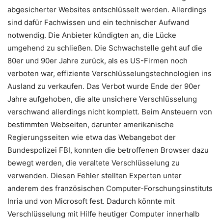
abgesicherter Websites entschlüsselt werden. Allerdings
sind dafür Fachwissen und ein technischer Aufwand
notwendig. Die Anbieter kündigten an, die Lücke
umgehend zu schließen. Die Schwachstelle geht auf die
80er und 90er Jahre zurück, als es US-Firmen noch
verboten war, effiziente Verschlüsselungstechnologien ins
Ausland zu verkaufen. Das Verbot wurde Ende der 90er
Jahre aufgehoben, die alte unsichere Verschlüsselung
verschwand allerdings nicht komplett. Beim Ansteuern von
bestimmten Webseiten, darunter amerikanische
Regierungsseiten wie etwa das Webangebot der
Bundespolizei FBI, konnten die betroffenen Browser dazu
bewegt werden, die veraltete Verschlüsselung zu
verwenden. Diesen Fehler stellten Experten unter
anderem des französischen Computer-Forschungsinstituts
Inria und von Microsoft fest. Dadurch könnte mit
Verschlüsselung mit Hilfe heutiger Computer innerhalb