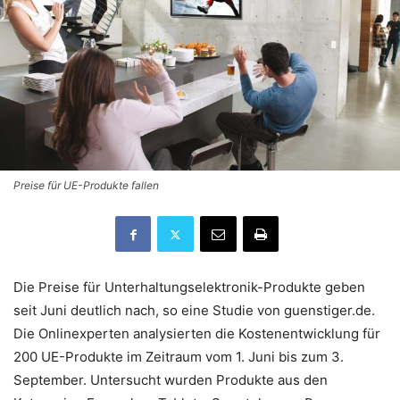
Preise für UE-Produkte fallen
Die Preise für Unterhaltungselektronik-Produkte geben
seit Juni deutlich nach, so eine Studie von guenstiger.de.
Die Onlinexperten analysierten die Kostenentwicklung für
200 UE-Produkte im Zeitraum vom 1. Juni bis zum 3.
September. Untersucht wurden Produkte aus den