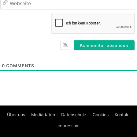
0
COMMENTS
Über uns
Mediadaten
Datenschutz
Cookies
Kontakt
Impressum