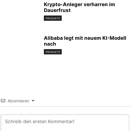
Krypto-Anleger verharren im
Dauerfrust
PRODUKTE
Alibaba legt mit neuem KI-Modell
nach
PRODUKTE
Abonnieren