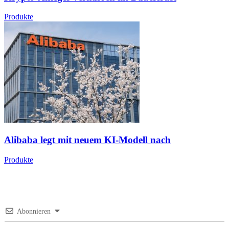
Produkte
Alibaba legt mit neuem KI-Modell nach
Produkte
Abonnieren