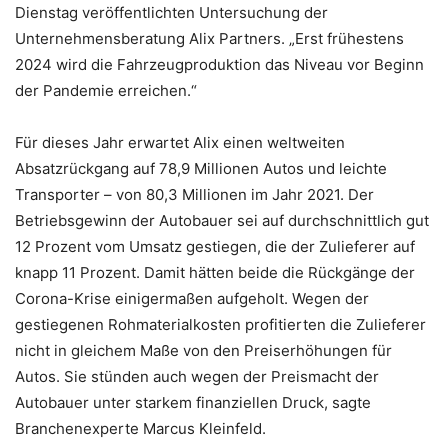
Dienstag veröffentlichten Untersuchung der
Unternehmensberatung Alix Partners. „Erst frühestens
2024 wird die Fahrzeugproduktion das Niveau vor Beginn
der Pandemie erreichen.“
Für dieses Jahr erwartet Alix einen weltweiten
Absatzrückgang auf 78,9 Millionen Autos und leichte
Transporter – von 80,3 Millionen im Jahr 2021. Der
Betriebsgewinn der Autobauer sei auf durchschnittlich gut
12 Prozent vom Umsatz gestiegen, die der Zulieferer auf
knapp 11 Prozent. Damit hätten beide die Rückgänge der
Corona-Krise einigermaßen aufgeholt. Wegen der
gestiegenen Rohmaterialkosten profitierten die Zulieferer
nicht in gleichem Maße von den Preiserhöhungen für
Autos. Sie stünden auch wegen der Preismacht der
Autobauer unter starkem finanziellen Druck, sagte
Branchenexperte Marcus Kleinfeld.