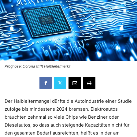
Prognose: Corona trifft Halbleitermarkt
Der Halbleitermangel dürfte die Autoindustrie einer Studie
zufolge bis mindestens 2024 bremsen. Elektroautos
bräuchten zehnmal so viele Chips wie Benziner oder
Dieselautos, so dass auch steigende Kapazitäten nicht für
den gesamten Bedarf ausreichten, heißt es in der am