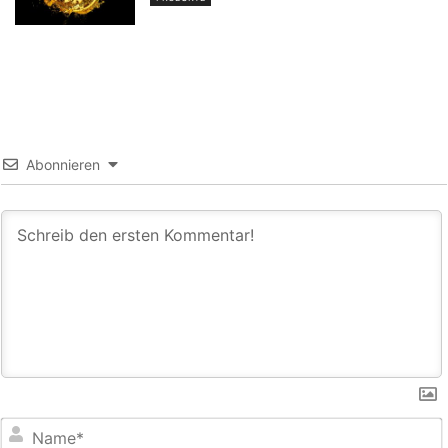
Abonnieren