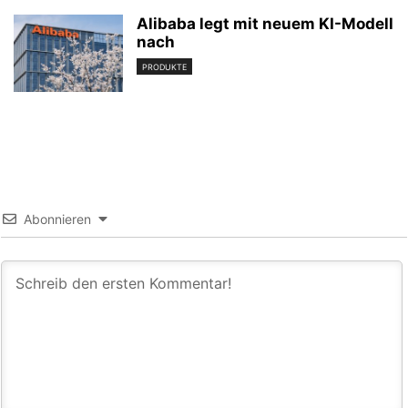
Alibaba legt mit neuem KI-Modell
nach
PRODUKTE
Abonnieren