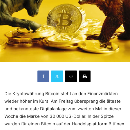
Die Kryptowährung Bitcoin steht an den Finanzmärkten
wieder höher im Kurs. Am Freitag übersprang die älteste
und bekannteste Digitalanlage zum zweiten Mal in dieser
Woche die Marke von 30 000 US-Dollar. In der Spitze
wurden für einen Bitcoin auf der Handelsplattform Bitfinex