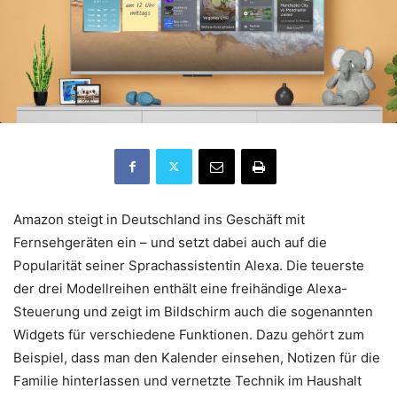
Amazon steigt in Deutschland ins Geschäft mit
Fernsehgeräten ein – und setzt dabei auch auf die
Popularität seiner Sprachassistentin Alexa. Die teuerste
der drei Modellreihen enthält eine freihändige Alexa-
Steuerung und zeigt im Bildschirm auch die sogenannten
Widgets für verschiedene Funktionen. Dazu gehört zum
Beispiel, dass man den Kalender einsehen, Notizen für die
Familie hinterlassen und vernetzte Technik im Haushalt