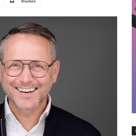
Drucken