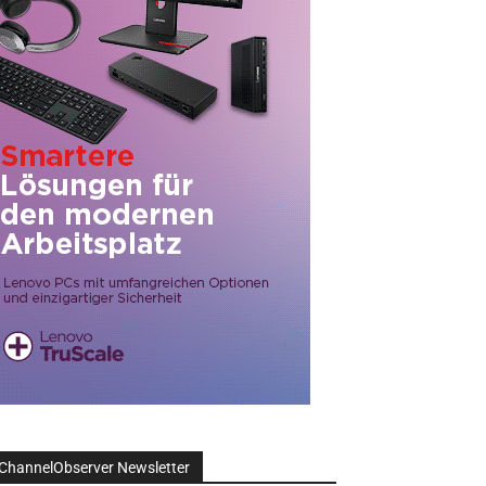
ChannelObserver Newsletter