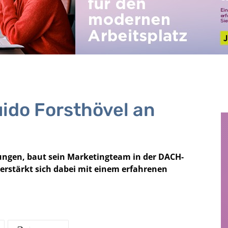
ido Forsthövel an
sungen, baut sein Marketingteam in der DACH-
erstärkt sich dabei mit einem erfahrenen