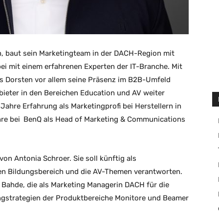
n, baut sein Marketingteam in der DACH-Region mit
ei mit einem erfahrenen Experten der IT-Branche. Mit
s Dorsten vor allem seine Präsenz im B2B-Umfeld
ieter in den Bereichen Education und AV weiter
 Jahre Erfahrung als Marketingprofi bei Herstellern in
hre bei
BenQ
als Head of Marketing & Communications
on Antonia Schroer. Sie soll künftig als
den Bildungsbereich und die AV-Themen verantworten.
 Bahde, die als Marketing Managerin DACH für die
gstrategien der Produktbereiche Monitore und Beamer