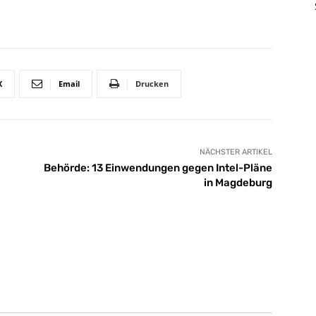
X
Email
Drucken
NÄCHSTER ARTIKEL
Behörde: 13 Einwendungen gegen Intel-Pläne
in Magdeburg