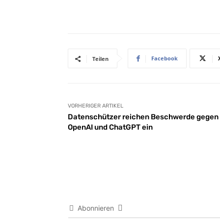
Facebook
Teilen
VORHERIGER ARTIKEL
Datenschützer reichen Beschwerde gegen
OpenAI und ChatGPT ein
Abonnieren