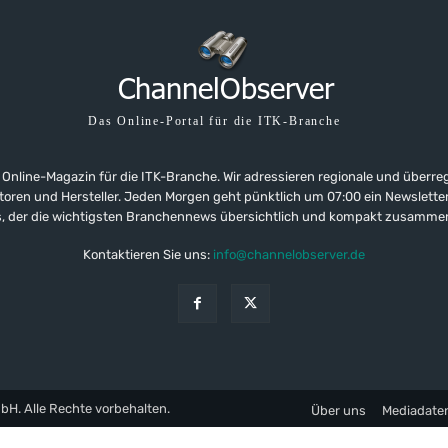
Das Online-Portal für die ITK-Branche
 Online-Magazin für die ITK-Branche. Wir adressieren regionale und überre
ributoren und Hersteller. Jeden Morgen geht pünktlich um 07:00 ein Newslet
, der die wichtigsten Branchennews übersichtlich und kompakt zusamme
Kontaktieren Sie uns:
info@channelobserver.de
. Alle Rechte vorbehalten.
Über uns
Mediadate