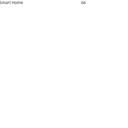
Smart Home
66