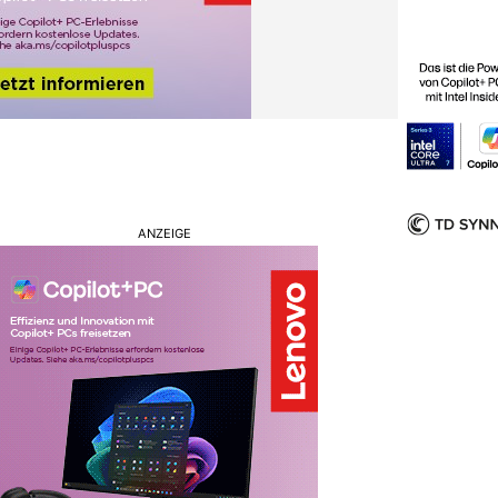
ANZEIGE