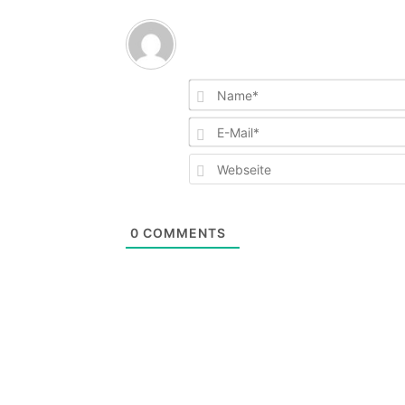
0
COMMENTS