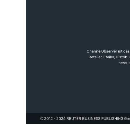
ChannelObserver ist das
Retailer, Etailer, Dist
heraus
© 2012 - 2026 REUTER BUSINESS PUBLISHING GmbH