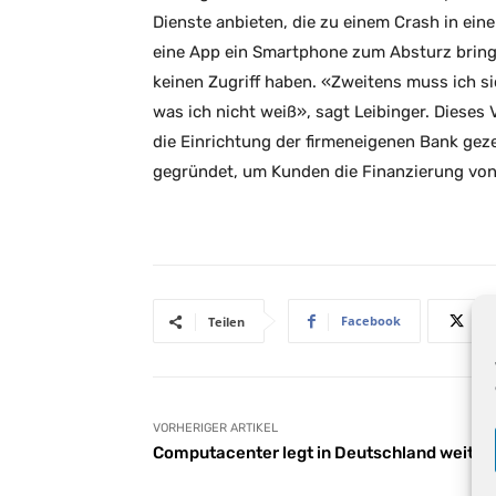
Dienste anbieten, die zu einem Crash in ein
eine App ein Smartphone zum Absturz bringt
keinen Zugriff haben. «Zweitens muss ich si
was ich nicht weiß», sagt Leibinger. Diese
die Einrichtung der firmeneigenen Bank geze
gegründet, um Kunden die Finanzierung von 
Facebook
Teilen
VORHERIGER ARTIKEL
Computacenter legt in Deutschland weiter 