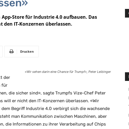
assen»
App-Store für Industrie 4.0 aufbauen. Das
t den IT-Konzernen überlassen.
Drucken
«Wir sehen darin eine Chance für Trumpf», Peter Leibinger
t der
 für
en, die sicher sind», sagte Trumpfs Vize-Chef Peter
 will er nicht den IT-Konzernen überlassen. «Wir
 dem Begriff Industrie 4.0 verbirgt sich die wachsende
versteht man Kommunikation zwischen Maschinen, aber
n, die Informationen zu ihrer Verarbeitung auf Chips