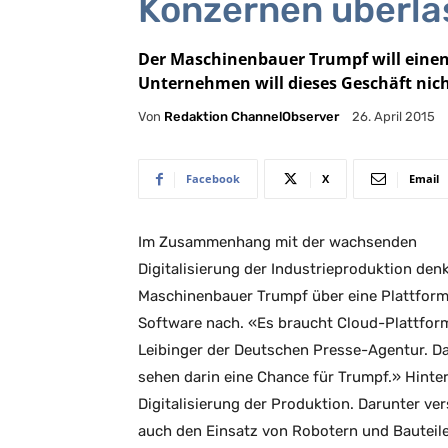
Konzernen überl
Der Maschinenbauer Trumpf will einen 
Unternehmen will dieses Geschäft nich
Von
Redaktion ChannelObserver
26. April 2015
Facebook
X
Email
Im Zusammenhang mit der wachsenden
Digitalisierung der Industrieproduktion denk
Maschinenbauer Trumpf über eine Plattform
Software nach. «Es braucht Cloud-Plattform
Leibinger der Deutschen Presse-Agentur. Das
sehen darin eine Chance für Trumpf.» Hinter
Digitalisierung der Produktion. Darunter 
auch den Einsatz von Robotern und Bauteile