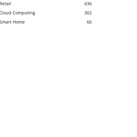
Retail
636
Cloud Computing
302
Smart Home
66